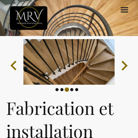
Fabrication et
installation