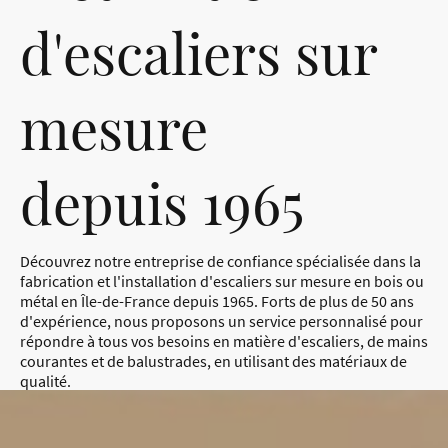
d'escaliers sur
mesure
depuis 1965
Découvrez notre entreprise de confiance spécialisée dans la
fabrication et l'installation d'escaliers sur mesure en bois ou
métal en Île-de-France depuis 1965. Forts de plus de 50 ans
d'expérience, nous proposons un service personnalisé pour
répondre à tous vos besoins en matière d'escaliers, de mains
courantes et de balustrades, en utilisant des matériaux de
qualité.