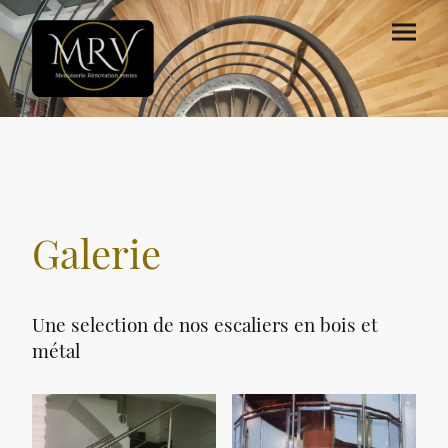
Galerie
Une selection de nos escaliers en bois et
métal